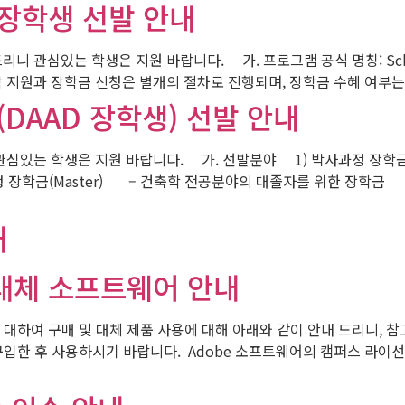
 장학생 선발 안내
는 학생은 지원 바랍니다. 가. 프로그램 공식 명칭: Scholarships fo
 입학 지원과 장학금 신청은 별개의 절차로 진행되며, 장학금 수혜 여부
(DAAD 장학생) 선발 안내
오니 관심있는 학생은 지원 바랍니다. 가. 선발분야 1) 박사과정
정 장학금(Master) – 건축학 전공분야의 대졸자를 위한 장학금
내
 대체 소프트웨어 안내
하여 구매 및 대체 제품 사용에 대해 아래와 같이 안내 드리니, 참고하
한 후 사용하시기 바랍니다. Adobe 소프트웨어의 캠퍼스 라이선스