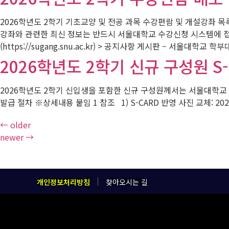
2026학년도 2학기 기초교양 및 전공 과목 수강편람 및 개설강좌 
강좌와 관련한 최신 정보는 반드시 서울대학교 수강신청 시스템에 접속
(https://sugang.snu.ac.kr) > 공지사항 게시판 – 서울대학교 학부대
2026학년도 2학기 신규 구성원 S
2026학년도 2학기 신입생을 포함한 신규 구성원께서는 서울대학교 구
발급 절차 ※상세내용 붙임 1 참조 1) S-CARD 반영 사진 교체: 2026
←
older
newer
→
개인정보처리방침
찾아오시는 길