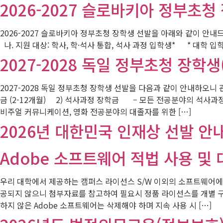
2026-2027 슬로바키아 정부초청
2026-2027 슬로바키아 정부초청 장학생 선발을 아래와 같이 안내드리니 관심있
나. 지원 대상: 학사, 학·석사 통합, 석사 과정 입학생* * 대학
2027-2028 독일 정부초청 장학생
2027-2028 독일 정부초청 장학생 선발을 다음과 같이 안내하
금 (2-12개월) 2) 석사과정 장학금 – 모든 전공분야의 석사과
비주얼 커뮤니케이션, 영화 전공분야의 대졸자를 위한 […]
2026년 대한민국 인재상 선발 안
Adobe 소프트웨어 적법 사용 및
우리 대학에서 제공하는 캠퍼스 라이선스 S/W 이외의 소프트웨어에 대
공되지 않으니 첨부자료를 참고하여 필요시 정품 라이선스를 개별 구입
하지 않은 Adobe 소프트웨어는 삭제해야 하며 지속 사용 시 […]