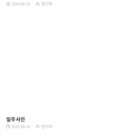
2016-09-30
관리자
일주사진
2015-08-10
관리자