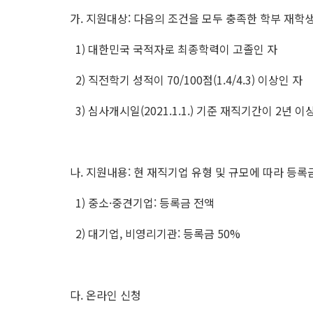
가. 지원대상: 다음의 조건을 모두 충족한 학부 재학
1) 대한민국 국적자로 최종학력이 고졸인 자
2) 직전학기 성적이 70/100점(1.4/4.3) 이상인 자
3) 심사개시일(2021.1.1.) 기준 재직기간이 2년
나. 지원내용: 현 재직기업 유형 및 규모에 따라 등록
1) 중소·중견기업: 등록금 전액
2) 대기업, 비영리기관: 등록금 50%
다. 온라인 신청