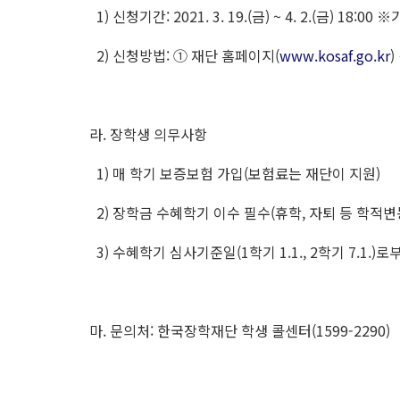
1) 신청기간: 2021. 3. 19.(금) ~ 4. 2.(금) 18:00 ※기존:
2) 신청방법: ① 재단 홈페이지(
www.kosaf.go.kr
라. 장학생 의무사항
1) 매 학기 보증보험 가입(보험료는 재단이 지원)
2) 장학금 수혜학기 이수 필수(휴학, 자퇴 등 학적변
3) 수혜학기 심사기준일(1학기 1.1., 2학기 7.1.
마. 문의처: 한국장학재단 학생 콜센터(1599-2290)