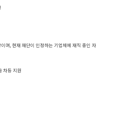
생
 이상이며, 현재 재단이 인정하는 기업체에 재직 중인 자
금 차등 지원