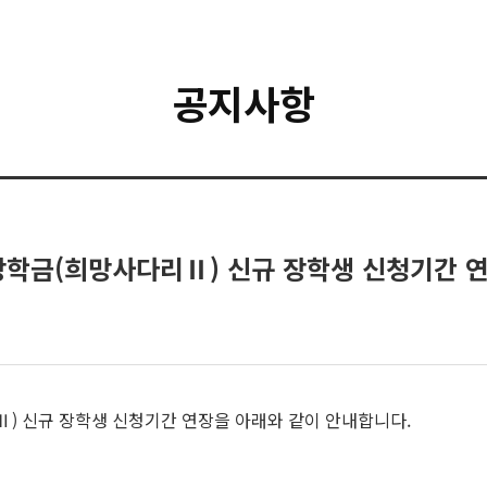
공지사항
 장학금(희망사다리Ⅱ) 신규 장학생 신청기간 
Ⅱ) 신규 장학생 신청기간 연장을 아래와 같이 안내합니다.