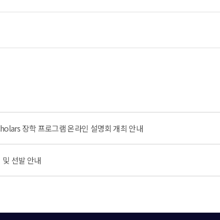
Scholars 장학 프로그램 온라인 설명회 개최 안내
 및 선발 안내