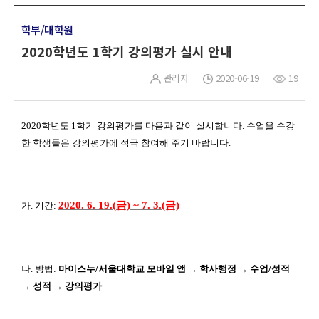
학부/대학원
2020학년도 1학기 강의평가 실시 안내
관리자
2020-06-19
19
2020학년도 1학기 강의평가를 다음과 같이 실시합니다. 수업을 수강
한 학생들은 강의평가에 적극 참여해 주기 바랍니다.
2020. 6. 19.(
금) ~ 7. 3.(금)
가. 기간:
나. 방법:
마이스누/서울대학교 모바일 앱 → 학사행정 → 수업/성적
→ 성적 → 강의평가