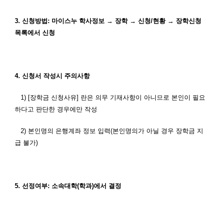
3.
신청방법
:
마이스누 학사정보 → 장학 → 신청
/
현황 → 장학신청
목록에서 신청
4.
신청서 작성시 주의사항
1) [
장학금 신청사유
]
란은 의무 기재사항이 아니므로 본인이 필요
하다고 판단한 경우에만 작성
2)
본인명의 은행계좌 정보 입력
(
본인명의가 아닐 경우 장학금 지
급 불가
)
5.
선정여부
:
소속대학
(
학과
)
에서 결정