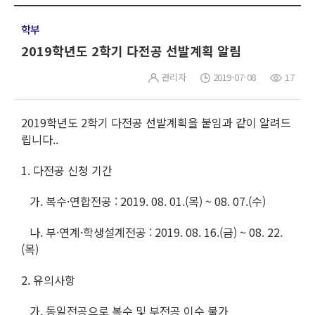
학부
2019학년도 2학기 다전공 선발계획 알림
관리자
2019-07-08
17
2019학년도 2학기 다전공 선발계획을 붙임과 같이 알려드
립니다..
1. 다전공 신청 기간
가. 복수·연합전공 : 2019. 08. 01.(목) ~ 08. 07.(수)
나. 부·연계·학생설계전공 : 2019. 08. 16.(금) ~ 08. 22.
(목)
2. 유의사항
가. 동일전공으로 복수 및 부전공 이수 불가