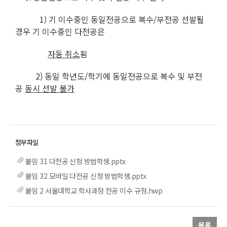
1) 기 이수중인 동일전공으로 복수/부전공 선발될
경우 기 이수중인 다전공은
자동 취소
됨
2) 동일 학년도/학기에 동일전공으로 복수 및 부전
공
동시 선발 불가
붙임 31 다전공 신청 방법학생.pptx
붙임 32 모바일 다전공 신청 방법학생.pptx
붙임 2 서울대학교 학사과정 전공 이수 규정.hwp
목록