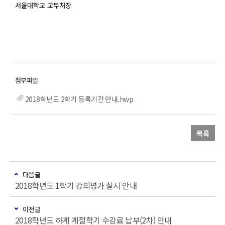
서울대학교 교무처장
2018학년도 2학기 등록기간 안내.hwp
목록
다음글
2018학년도 1학기 강의평가 실시 안내
이전글
2018학년도 하계 계절학기 수강료 납부(2차) 안내