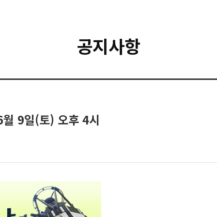
공지사항
6월 9일(토) 오후 4시