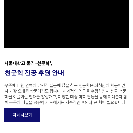
서울대학교 물리･천문학부
천문학 전공 후원 안내
우주에 대한 인류의 근원적 질문에 답을 찾는 천문학은 최첨단의 학문이면
서 가장 오래된 학문이기도 합니다. 세계적인 연구를 수행하면서 한국 천문
학을 이끌어갈 인재를 양성하고, 다양한 대중 과학 활동을 통해 여러분과 함
께 우주의 비밀을 공유하기 위해서는 지속적인 후원과 큰 힘이 필요합니다.
자세히보기