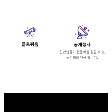
Read More
Read More
콜로퀴움
공개행사
일반인들이 천문학을 접할 수 있
는
기회를 제공 합니다.
Read More
Read More