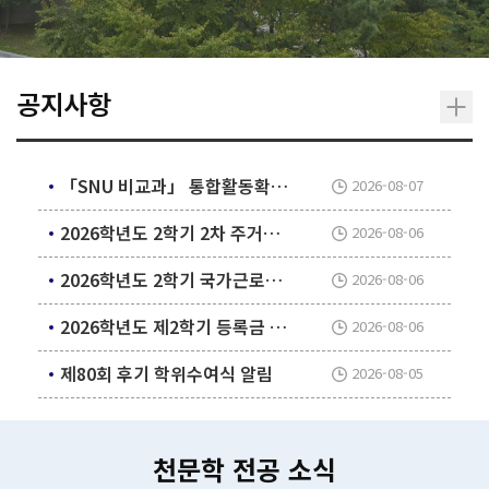
공지사항
「SNU 비교과」 통합활동확인서 발급 기능 신설 안내
2026-08-07
2026학년도 2학기 2차 주거안정장학금 학생 신청 안내
2026-08-06
2026학년도 2학기 국가근로장학사업 희망근로지 신청 안내
2026-08-06
2026학년도 제2학기 등록금 수납계획 알림
2026-08-06
제80회 후기 학위수여식 알림
2026-08-05
천문학 전공 소식