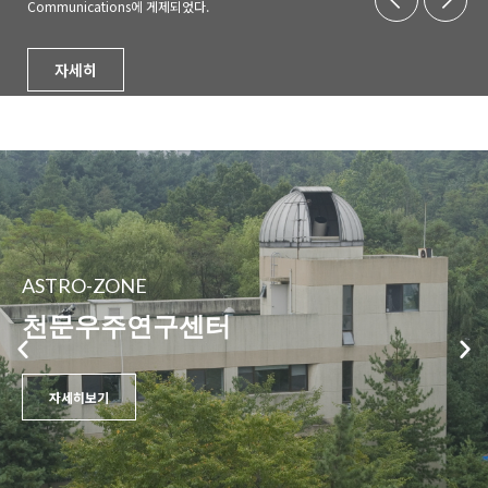
Communications에 게제되었다.
자세히
ASTRO-ZONE
천문우주연구센터
자세히보기