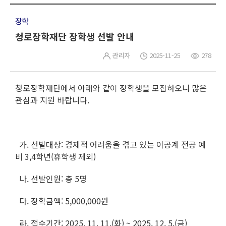
장학
청로장학재단 장학생 선발 안내
관리자
2025-11-25
278
청로장학재단에서 아래와 같이 장학생을 모집하오니 많은
관심과 지원 바랍니다.
가. 선발대상: 경제적 어려움을 겪고 있는 이공계 전공 예
비 3,4학년(휴학생 제외)
나. 선발인원: 총 5명
다. 장학금액: 5,000,000원
라. 접수기간: 2025. 11. 11.(화) ~ 2025. 12. 5.(금)