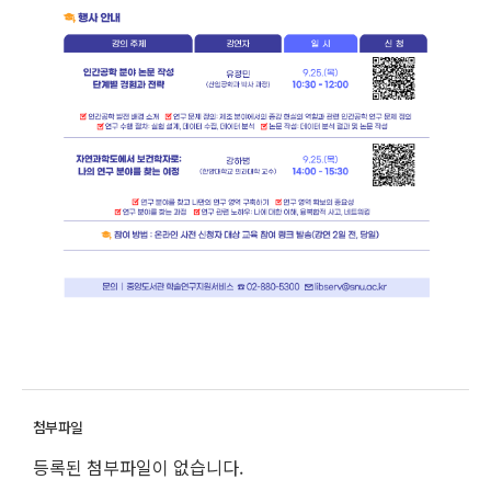
등록된 첨부파일이 없습니다.