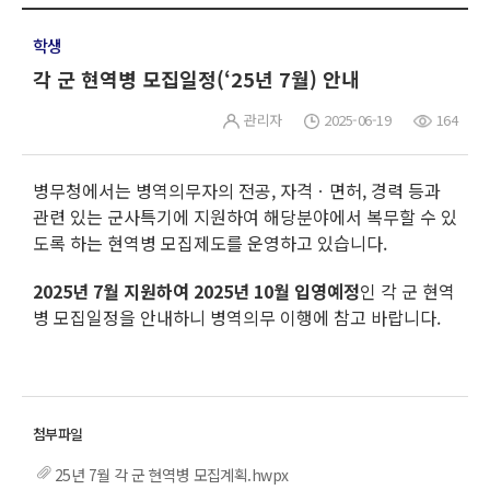
학생
각 군 현역병 모집일정(‘25년 7월) 안내
관리자
2025-06-19
164
병무청에서는 병역의무자의 전공, 자격ㆍ면허, 경력 등과
관련 있는 군사특기에 지원하여 해당분야에서 복무할 수 있
도록 하는 현역병 모집제도를 운영하고 있습니다.
2025년 7월 지원하여 2025년 10월 입영예정
인 각 군 현역
병 모집일정을 안내하니 병역의무 이행에 참고 바랍니다.
25년 7월 각 군 현역병 모집계획.hwpx