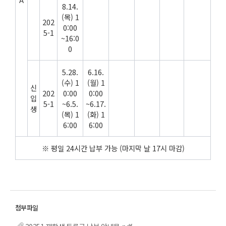
8.14.
(목) 1
202
0:00
5-1
~16:0
0
5.28.
6.16.
(수) 1
(월) 1
신
202
0:00
0:00
입
5-1
~6.5.
~6.17.
생
(목) 1
(화) 1
6:00
6:00
※ 평일 24시간 납부 가능 (마지막 날 17시 마감)