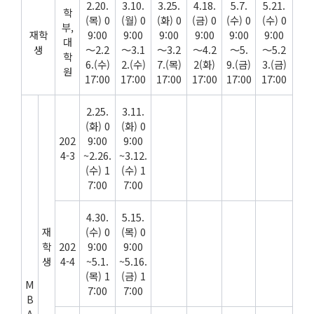
2.20.
3.10.
3.25.
4.18.
5.7.
5.21.
학
(목) 0
(월) 0
(화) 0
(금) 0
(수) 0
(수) 0
부,
재학
9:00
9:00
9:00
9:00
9:00
9:00
대
생
～2.2
～3.1
～3.2
～4.2
～5.
～5.2
학
6.(수)
2.(수)
7.(목)
2(화)
9.(금)
3.(금)
원
17:00
17:00
17:00
17:00
17:00
17:00
2.25.
3.11.
(화) 0
(화) 0
202
9:00
9:00
4-3
~2.26.
~3.12.
(수) 1
(수) 1
7:00
7:00
4.30.
5.15.
재
(수) 0
(목) 0
학
202
9:00
9:00
생
4-4
~5.1.
~5.16.
(목) 1
(금) 1
M
7:00
7:00
B
A