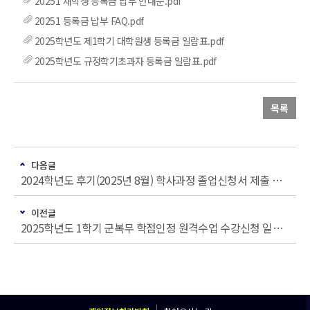
20251 재학생 등록금 납부 안내문.pdf
20251 등록금 납부 FAQ.pdf
2025학년도 제1학기 대학원생 등록금 일람표.pdf
2025학년도 규정학기초과자 등록금 일람표.pdf
목록
다음글
2024학년도 후기(2025년 8월) 학사과정 졸업신청서 제출 안내(~3/27.목)
이전글
2025학년도 1학기 군복무 학점인정 원격수업 수강신청 일정 변경 안내(2차 변경)