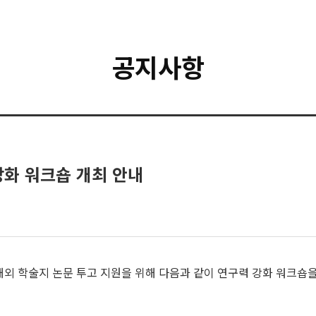
공지사항
강화 워크숍 개최 안내
해외 학술지 논문 투고 지원을 위해 다음과 같이 연구력 강화 워크숍