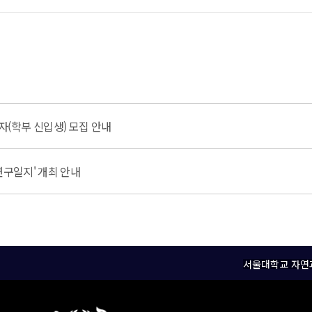
(학부 신입생) 모집 안내
연구일지' 개최 안내
서울대학교 자연