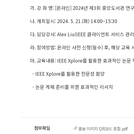
가. 강 좌 명: [온라인] 2024년 제3회 중앙도서관 
나. 개최일시: 2024. 5. 21.(화) 14:00~15:30
다. 담당강사: Alex Liu(IEEE 클라이언트 서비스 관
라. 참여방법: 온라인 사전 신청(필수) 후, 해당 교육 
마. 교육내용: IEEE Xplore를 활용한 효과적인 논문
- IEEE Xplore를 활용한 전문성 함양
- 논문 게재 준비를 위한 효과적인 리서치
홍보 이미지 QR코드 포함.pdf