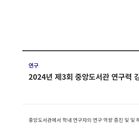
연구
2024년 제3회 중앙도서관 연구력 
중앙도서관에서 학내 연구자의 연구 역량 증진 및 및 