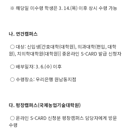
※ 해당일 미수령 학생은 3. 14.(목) 이후 상시 수령 가능
나. 연건캠퍼스
○ 대상: 신입생[간호대학(대학원), 의과대학(편입, 대학
원), 치의학대학원(대학원)] 중온라인 S-CARD 발급 신청자
○ 배부일자: 3. 6.(수) 이후
○ 수령장소: 우리은행 원남동지점
다. 평창캠퍼스(국제농업기술대학원)
○ 온라인 S-CARD 신청분 평창캠퍼스 담당자에게 방문
수령