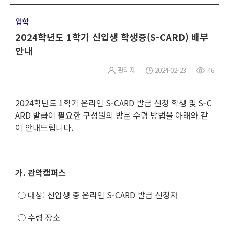
입학
2024학년도 1학기 신입생 학생증(S-CARD) 배부
안내
관리자
2024-02-23
46
2024학년도 1학기 온라인 S-CARD 발급 신청 학생 및 S-C
ARD 발급이 필요한 구성원의 방문 수령 방법을 아래와 같
이 안내드립니다.
가. 관악캠퍼스
○ 대상: 신입생 중 온라인 S-CARD 발급 신청자
○ 수령 장소