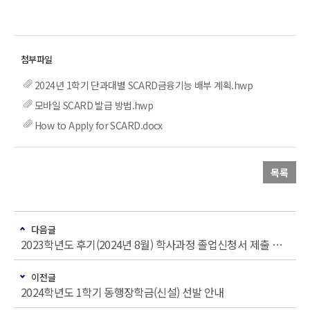
2024년 1학기 단과대별 SCARD금융기능 배부 계획.hwp
모바일 SCARD 발급 방법.hwp
How to Apply for SCARD.docx
목록
다음글
2023학년도 후기(2024년 8월) 학사과정 졸업신청서 제출 안내(~3/26.화)
이전글
2024학년도 1학기 동행장학금(신설) 선발 안내