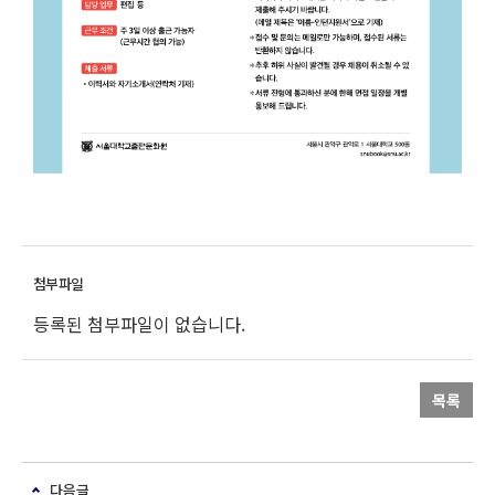
등록된 첨부파일이 없습니다.
목록
다음글