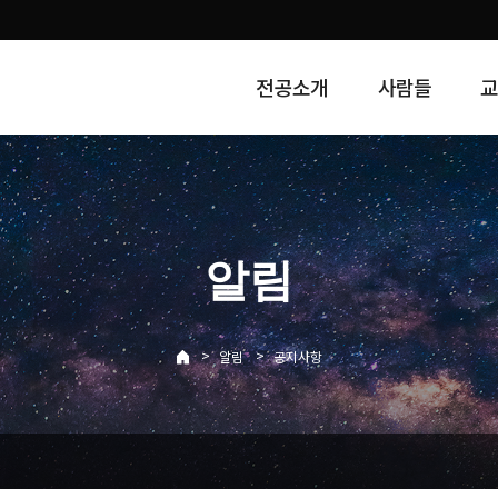
전공소개
사람들
알림
>
>
알림
공지사항