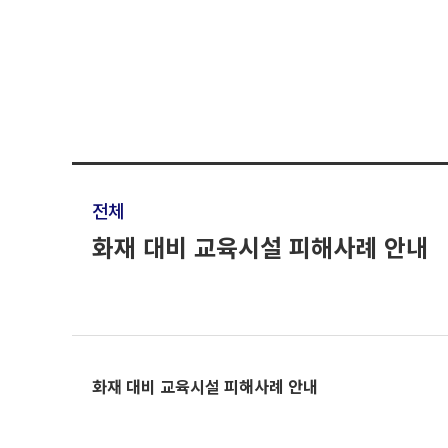
전체
화재 대비 교육시설 피해사례 안내
화재 대비 교육시설 피해사례 안내