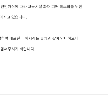
 빈번해짐에 따라 교육시설 화재 피해 최소화를 위한
아지고 있습니다.
하여 배포한 피해사례를 붙임과 같이 안내하오니
 힘써주시기 바랍니다.