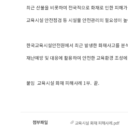
최근 산불을 비롯하여 전국적으로 화재로 인한 피해가
교육시설 안전점검 등 시설물 안전관리의 필요성이 높
한국교육시설안전원에서 최근 발생한 화재사고를 분석
재난예방 및 대응에 활용하여 안전한 교육환경 조성에
붙임 교육시설 화재 피해사례 1부. 끝.
교육시설 화재 피해사례.pdf