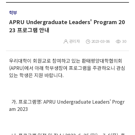
학부
APRU Undergraduate Leaders' Program 20
23 프로그램 안내
관리자
2023-03-06
30
우리대학이 회원교로 참여하고 있는 환태평양대학협의회
(APRU)에서 아래 학부생참여 프로그램을 주관하오니 관심
있는 학생은 지원 바랍니다.
가. 프로그램명: APRU Undergraduate Leaders' Progr
am 2023