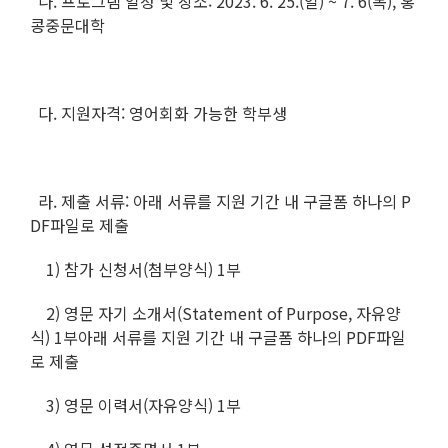
나. 프로그램 일정 및 장소: 2023. 6. 25.(일) ~ 7. 6(목), 홍
콩중문대학
다. 지원자격: 영어회화 가능한 학부생
라. 제출 서류: 아래 서류를 지원 기간 내 구글폼 하나의 P
DF파일로 제출
1) 참가 신청서(첨부양식) 1부
2) 영문 자기 소개서(Statement of Purpose, 자유양
식) 1부아래 서류를 지원 기간 내 구글폼 하나의 PDF파일
로 제출
3) 영문 이력서(자유양식) 1부