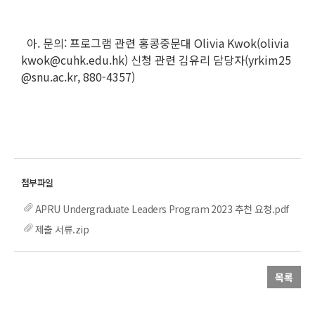
아. 문의: 프로그램 관련 홍콩중문대 Olivia Kwok(olivia
kwok@cuhk.edu.hk) 신청 관련 김유리 담당자(yrkim25
@snu.ac.kr, 880-4357)
APRU Undergraduate Leaders Program 2023 추천 요청.pdf
제출 서류.zip
목록