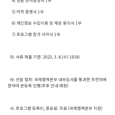
4) 영문 성적증명서 1부
5) 어학 증명서 1부
6) 개인정보 수집이용 및 제공 동의서 1부
7) 프로그램 참가 서약서 1부
마. 서류 제출 기한: 2023. 3. 8.(수) 18:00
바. 선발 절차: 국제협력본부 내부심사를 통과한 추천자에
한하여 본등록 진행(추후 안내 예정)
사. 프로그램 등록비, 항공료: 무료 (국제협력본부 지원)