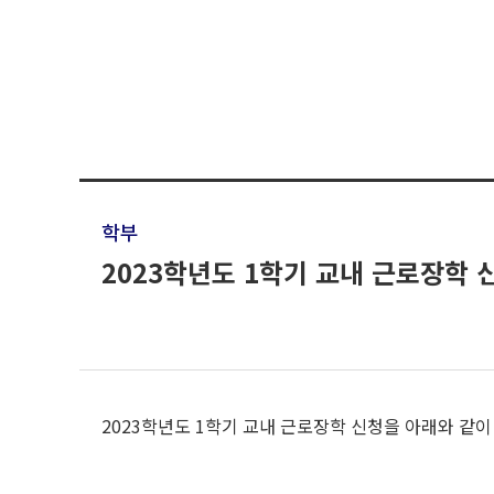
학부
2023학년도 1학기 교내 근로장학 
2023학년도 1학기 교내 근로장학 신청을 아래와 같