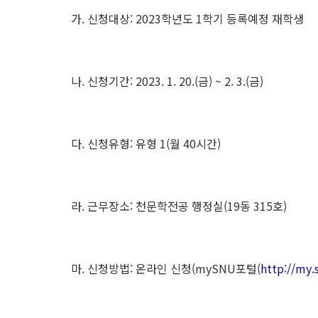
가. 신청대상: 2023학년도 1학기 등록예정 재학생
나. 신청기간: 2023. 1. 20.(금) ~ 2. 3.(금)
다. 신청유형: 유형 1(월 40시간)
라. 근무장소: 천문학전공 행정실(19동 315호)
마. 신청방법: 온라인 신청(mySNU포털(
http://my.