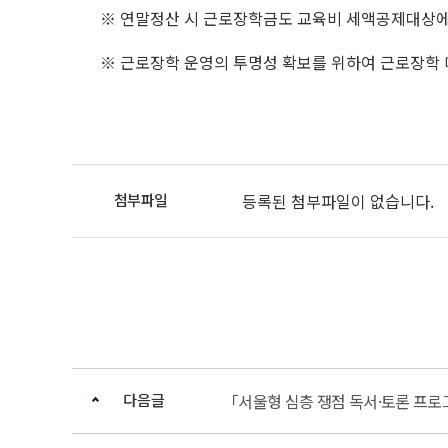
※ 연말정산 시 근로장학금도 교육비 세액공제대상
※ 근로장학 운영의 투명성 확보를 위하여 근로장학 
등록된 첨부파일이 없습니다.
다음글
「서울형 심층 쟁점 독서·토론 프로