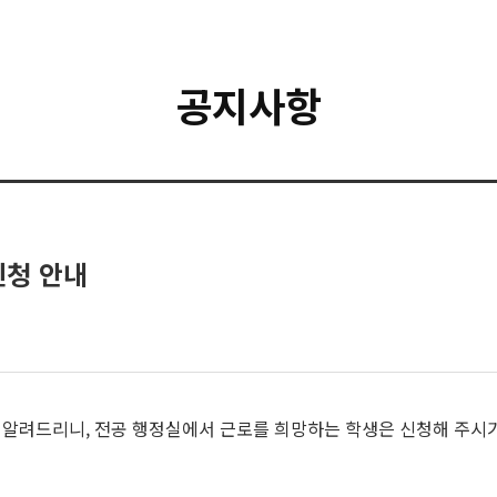
공지사항
신청 안내
이 알려드리니, 전공 행정실에서 근로를 희망하는 학생은 신청해 주시