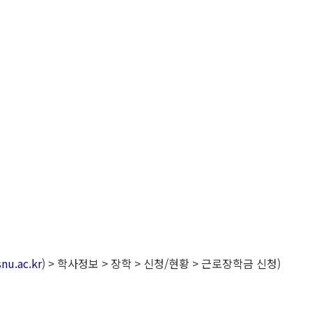
snu.ac.kr
) > 학사정보 > 장학 > 신청/현황 > 근로장학금 신청)