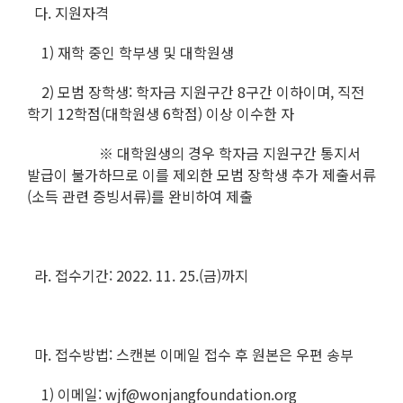
다. 지원자격
1) 재학 중인 학부생 및 대학원생
2) 모범 장학생: 학자금 지원구간 8구간 이하이며, 직전
학기 12학점(대학원생 6학점) 이상 이수한 자
※ 대학원생의 경우 학자금 지원구간 통지서
발급이 불가하므로 이를 제외한 모범 장학생 추가 제출서류
(소득 관련 증빙서류)를 완비하여 제출
라. 접수기간: 2022. 11. 25.(금)까지
마. 접수방법: 스캔본 이메일 접수 후 원본은 우편 송부
1) 이메일: wjf@wonjangfoundation.org