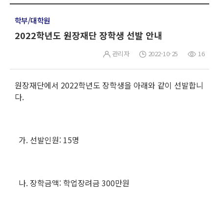
학부/대학원
2022학년도 원장재단 장학생 선발 안내
관리자
2022-10-25
16
원장재단에서 2022학년도 장학생을 아래와 같이 선발합니
다.
가. 선발인원: 15명
나. 장학금액: 학업장려금 300만원