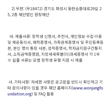
2) 우편: (우18472) 경기도 화성시 동탄순환대로29길 2
5, 2층 재단법인 원장재단
바. 제출서류: 장학생 신청서, 추천서, 개인정보 수집·이용
및 제공동의서, 재학증명서, 가족관계증명서 및 주민등록등
본, 본인 명의 통장 사본, 성적증명서, 학자금지원구간통지
서, 소득금액증명원, 지방세세목별(미)과세증명서 각 1부
※ 밑줄 서류는 모범 장학생 유형 지원 시 제출
사. 기타사항: 자세한 사항은 공고문을 반드시 확인하고 기
타 문의사항이 있을 경우 재단 홈페이지(
www.wonjangfo
undation.org)
및 FAQ 활용