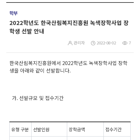
학부
2022학년도 한국산림복지진흥원 녹색장학사업 장
학생 선발 안내
관리자
2022-08-02
7
한국산림복지진흥원에서 2022학년도 녹색장학사업 장학
생을 아래와 같이 선발합니다.
가. 선발규모 및 접수기간
유형 구분
선발인원
장학금액
접수기간