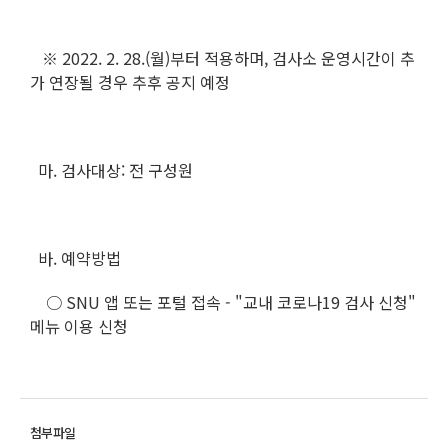
※ 2022. 2. 28.(월)부터 적용하며, 검사소 운영시간이 추
가 연장될 경우 추후 공지 예정
마. 검사대상: 전 구성원
바. 예약방법
○ SNU 앱 또는 포털 접속 - "교내 코로나19 검사 신청"
메뉴 이용 신청