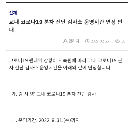
전체
교내 코로나19 분자 진단 검사소 운영시간 연장 안
내
관리자
2022-02-25
16
코로나19 팬데믹 상황이 지속됨에 따라 교내 코로나19 분
자 진단 검사소 운영시간을 아래와 같이 연장합니다.
가. 검 사 명: 교내 코로나19 분자 진단 검사
나. 운영기간: 2022. 8. 31.(수)까지