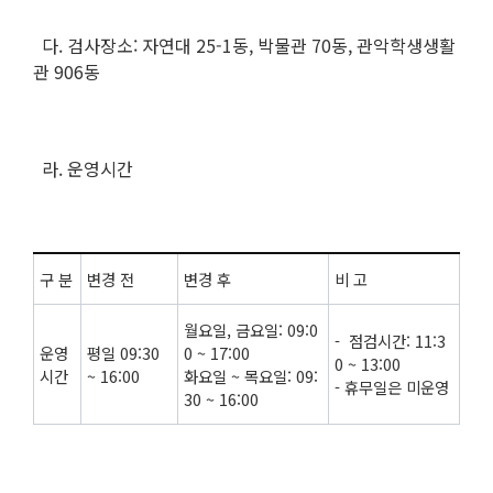
다. 검사장소: 자연대 25-1동, 박물관 70동, 관악학생생활
관 906동
라. 운영시간
구 분
변경 전
변경 후
비 고
월요일, 금요일: 09:0
- 점검시간: 11:3
운영
평일 09:30
0 ~ 17:00
0 ~ 13:00
시간
~ 16:00
화요일 ~ 목요일: 09:
- 휴무일은 미운영
30 ~ 16:00