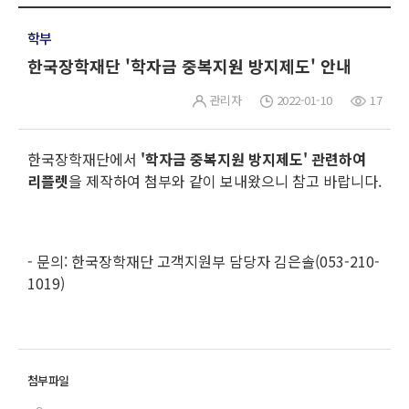
학부
한국장학재단 '학자금 중복지원 방지제도' 안내
관리자
2022-01-10
17
한국장학재단에서
'학자금 중복지원 방지제도' 관련하여
리플렛
을 제작하여 첨부와 같이 보내왔으니 참고 바랍니다.
- 문의: 한국장학재단 고객지원부 담당자 김은솔(053-210-
1019)