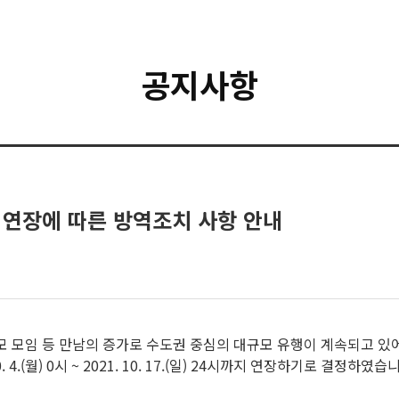
공지사항
두기 연장에 따른 방역조치 사항 안내
 모임 등 만남의 증가로 수도권 중심의 대규모 유행이 계속되고 있어
0. 4.(월) 0시 ~ 2021. 10. 17.(일) 24시까지 연장하기로 결