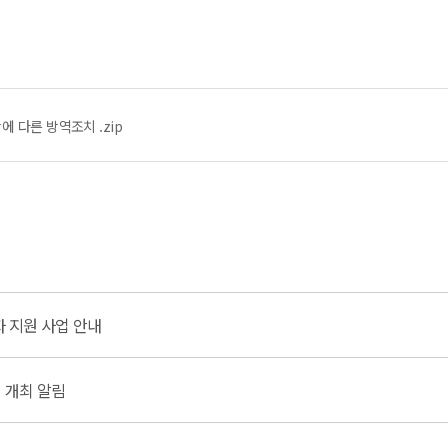
 다른 방역조치 .zip
자 지원 사업 안내
 개최 알림