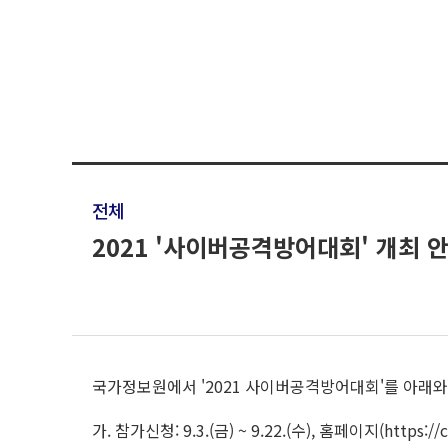
전체
2021 '사이버공격방어대회' 개최 
국가정보원에서 '2021 사이버공격방어대회'를 아래와
가. 참가신청: 9.3.(금) ~ 9.22.(수), 홈페이지(https://