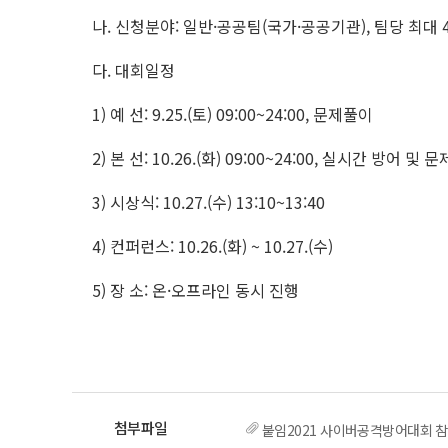
나. 신청분야: 일반·공공팀(국가·공공기관), 팀당 최대 
다. 대회일정
1) 예 선: 9.25.(토) 09:00~24:00, 문제풀이
2) 본 선: 10.26.(화) 09:00~24:00, 실시간 방어 및
3) 시상식: 10.27.(수) 13:10~13:40
4) 컨퍼런스: 10.26.(화) ~ 10.27.(수)
5) 장 소: 온·오프라인 동시 진행
붙임2021 사이버공격방어대회 참