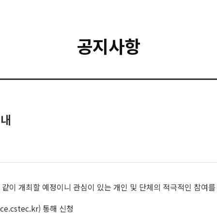
공지사항
안내
 같이 개최할 예정이니 관심이 있는 개인 및 단체의 적극적인 참여를
cce.cstec.kr) 통해 신청