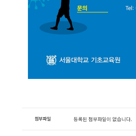
등록된 첨부파일이 없습니다.