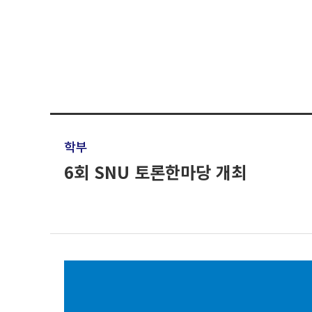
학부
6회 SNU 토론한마당 개최