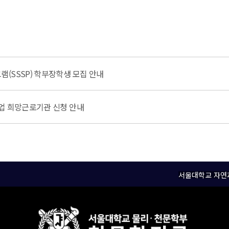
(SSSP) 학부장학생 모집 안내
업 희망근로기관 신청 안내
서울대학교 자연