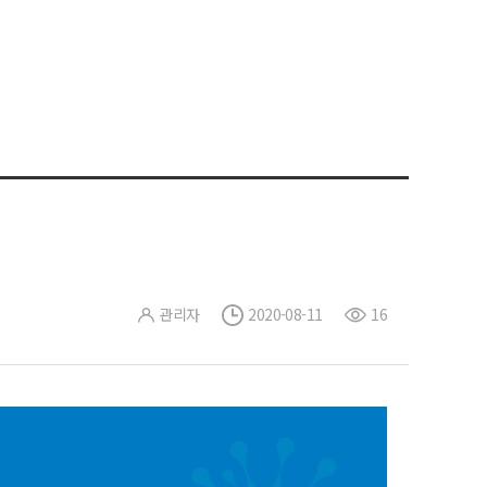
관리자
2020-08-11
16