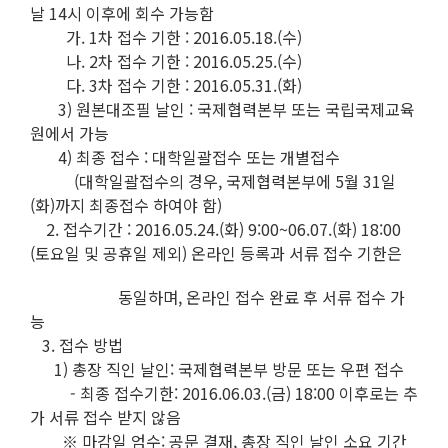
날 14시 이후에 회수 가능함
가. 1차 접수 기한 : 2016.05.18.(수)
나. 2차 접수 기한 : 2016.05.25.(수)
다. 3차 접수 기한 : 2016.05.31.(화)
3) 원본대조필 날인 : 국제협력본부 또는 국립국제교육
원에서 가능
4) 최종 접수 : 대학일괄접수 또는 개별접수
(대학일괄접수의 경우, 국제협력본부에 5월 31일
(화)까지 최종접수 하여야 함)
2. 접수기간 : 2016.05.24.(화) 9:00~06.07.(화) 18:00
(토요일 및 공휴일 제외) 온라인 등록과 서류 접수 기한은
동일하며, 온라인 접수 완료 후 서류 접수 가
능
3. 접수 방법
1) 총장 직인 날인: 국제협력본부 방문 또는 우편 접수
- 최종 접수기한: 2016.06.03.(금) 18:00 이후로는 추
가 서류 접수 받지 않음
※ 마감일 엄수: 공문 결재, 총장 직인 날인 소요 기간