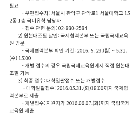
필요
- 우편접수처: 서울시 관악구 관악로1 서울대학교 15
2동 1층 국비유학 담당자
- 접수 관련 문의: 02-880-2584
2) 원본대조필 날인: 국제협력본부 또는 국립국제교육
원 방문
- 국제협력본부 확인 기간: 2016. 5. 23.(월) ~ 5.31.
(수) 15:00
- 개별 접수의 경우 국립국제교육원에서 직접 원본대
조필 가능
3) 최종 접수: 대학일괄접수 또는 개별접수
- 대학일괄접수: 2016.05.31.(화)18:00까지 국제협
력본부로 제출
- 개별접수: 지원자가 2016.06.07.(화)까지 국립국제
교육원 제출