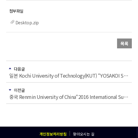
Desktop.zip
목록
다음글
일본 Kochi University of Technology(KUT) “YOSAKOI Summer School 2016”참가 후보자 선발 안내
이전글
중국 Renmin University of China“2016 International Summer School”
개인정보처리방침
찾아오시는 길