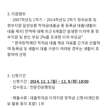
2. 지원범위
- 2007학년도 1학기 ~ 2014학년도 2학기 정부보증 및
정부지원 일반상환 학자금대출금 중 등록금 대출(생활비
대출 제외) 잔액에 대해 최근 6개월간 발생한 이자액 중 정
부지원 및 본인 부담 2%를 초과한 이자 부담금*
* 한국장학재단 학자금 대출 제공 자료를 근거로 산출하
며 등록금 및 생활비 대출 구분이 어려운 경우는 생활비 포
함하여 산정
3. 신청기간
- 신청기간 :
2014. 12. 1.(월) ~ 12. 9.(화) 18:00
- 접수장소 : 천문전공행정실
- 제출서류 : 대출학자금 이자지원 장학금 신청서(개인정
보 활용 동의 포함) 1부