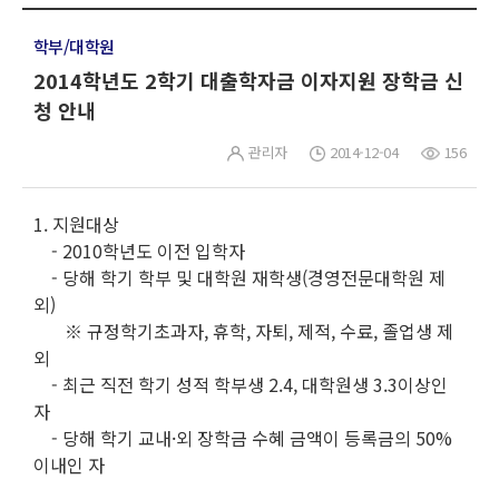
학부/대학원
2014학년도 2학기 대출학자금 이자지원 장학금 신
청 안내
관리자
2014-12-04
156
1. 지원대상
- 2010학년도 이전 입학자
- 당해 학기 학부 및 대학원 재학생(경영전문대학원 제
외)
※ 규정학기초과자, 휴학, 자퇴, 제적, 수료, 졸업생 제
외
- 최근 직전 학기 성적 학부생 2.4, 대학원생 3.3이상인
자
- 당해 학기 교내·외 장학금 수혜 금액이 등록금의 50%
이내인 자