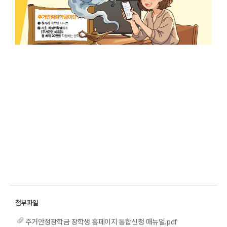
주거안정장학금 장학생 홈페이지 통합신청 매뉴얼.pdf