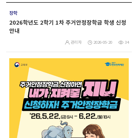
장학
2026학년도 2학기 1차 주거안정장학금 학생 신청
안내
관리자
2026-05-20
34