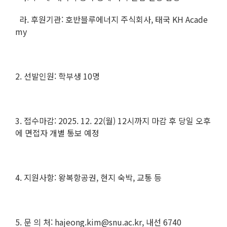
라. 후원기관: 호반블루에너지 주식회사, 태국 KH Acade
my
2. 선발인원: 학부생 10명
3. 접수마감: 2025. 12. 22(월) 12시까지 마감 후 당일 오후
에 면접자 개별 통보 예정
4. 지원사항: 왕복항공권, 현지 숙박, 교통 등
5. 문 의 처: hajeong.kim@snu.ac.kr, 내선 6740