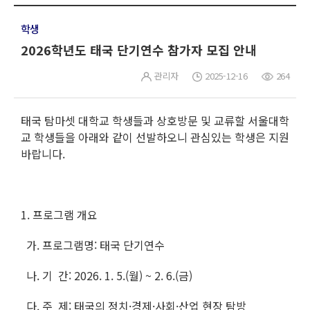
학생
2026학년도 태국 단기연수 참가자 모집 안내
관리자
2025-12-16
264
태국 탐마셋 대학교 학생들과 상호방문 및 교류할 서울대학
교 학생들을 아래와 같이 선발하오니 관심있는 학생은 지원
바랍니다.
1. 프로그램 개요
가. 프로그램명: 태국 단기연수
나. 기 간: 2026. 1. 5.(월) ~ 2. 6.(금)
다. 주 제: 태국의 정치·경제·사회·산업 현장 탐방