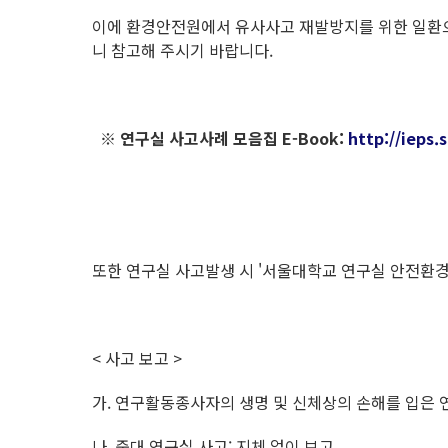
이에 환경안전원에서 유사사고 재발방지를 위한 일환으로,
니 참고해 주시기 바랍니다.
※ 연구실 사고사례 모음집 E-Book:
http://ieps.
또한 연구실 사고발생 시 '서울대학교 연구실 안전환경
< 사고 보고 >
가. 연구활동종사자의 생명 및 신체상의 손해를 입은 
나. 중대 연구실 사고: 지체 없이 보고