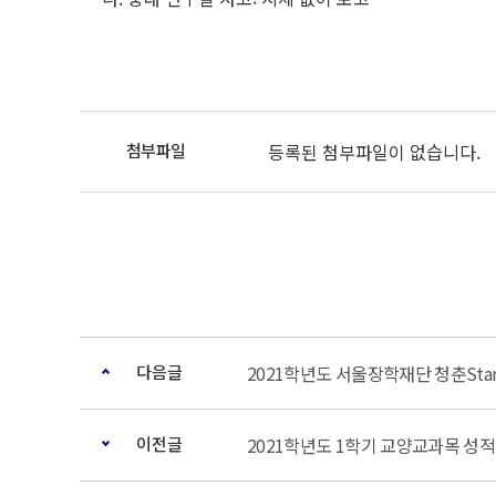
등록된 첨부파일이 없습니다.
다음글
2021학년도 서울장학재단 청춘Sta
이전글
2021학년도 1학기 교양교과목 성