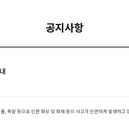
공지사항
안내
출, 폭발 등으로 인한 화상 및 화재 등의 사고가 빈번하게 발생하고 