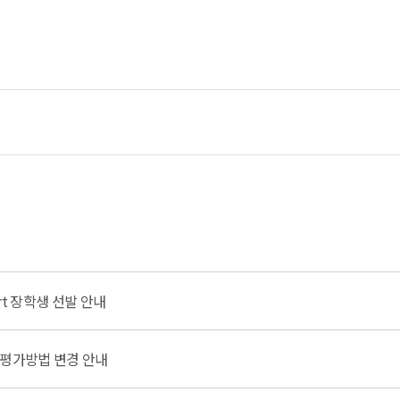
rt 장학생 선발 안내
적평가방법 변경 안내