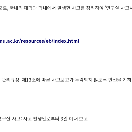
 국내외 대학과 학내에서 발생한 사고를 정리하여 '연구실 사고사례 모음
snu.ac.kr/resources/eb/index.html
 관리규정' 제13조에 따른 사고보고가 누락되지 않도록 만전을 기하
연구실 사고: 사고 발생일로부터 3일 이내 보고