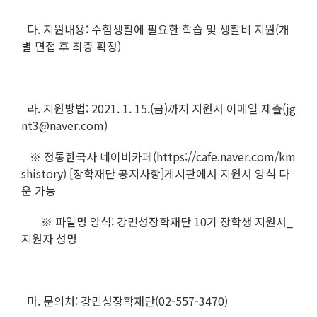
다. 지원내용: 수험생활에 필요한 학습 및 생활비 지원(개
별 면접 후 최종 확정)
라. 지원방법: 2021. 1. 15.(금)까지 지원서 이메일 제출(jg
nt3@naver.com)
※ 정통한국사 네이버카페(https://cafe.naver.com/km
shistory) [장학재단 공지사항]게시판에서 지원서 양식 다
운 가능
※ 파일명 양식: 강민성장학재단 10기 장학생 지원서_
지원자 성명
마. 문의처: 강민성장학재단(02-557-3470)