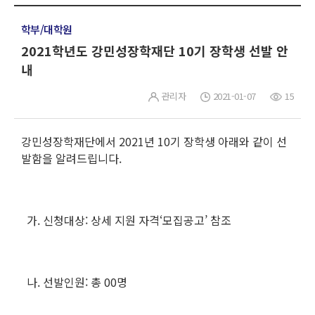
학부/대학원
2021학년도 강민성장학재단 10기 장학생 선발 안
내
관리자
2021-01-07
15
강민성장학재단에서 2021년 10기 장학생 아래와 같이 선
발함을 알려드립니다.
가. 신청대상: 상세 지원 자격‘모집공고’ 참조
나. 선발인원: 총 00명