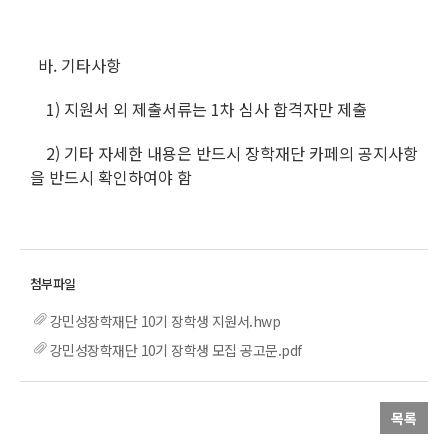
바. 기타사항
1) 지원서 외 제출서류는 1차 심사 합격자만 제출
2) 기타 자세한 내용은 반드시 장학재단 카페의 공지사항
을 반드시 확인하여야 함
강민성장학재단 10기 장학생 지원서.hwp
강민성장학재단 10기 장학생 모집 공고문.pdf
목록