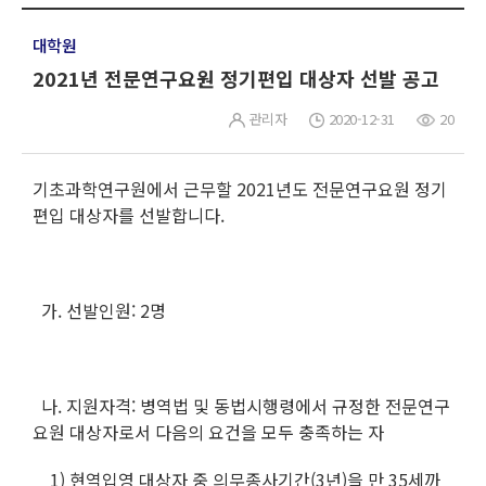
대학원
2021년 전문연구요원 정기편입 대상자 선발 공고
관리자
2020-12-31
20
기초과학연구원에서 근무할 2021년도 전문연구요원 정기
편입 대상자를 선발합니다.
가. 선발인원: 2명
나. 지원자격: 병역법 및 동법시행령에서 규정한 전문연구
요원 대상자로서 다음의 요건을 모두 충족하는 자
1) 현역입영 대상자 중 의무종사기간(3년)을 만 35세까