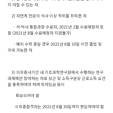
지 마칠 수 있는 자
2) 자연계 전공의 석사 이상 학위를 취득한 자
- 석·박사 통합과정 수료자, 2021년 2월 수료예정자 포
함 (2021년 8월 수료예정자 지원불가)
- 해외 수학 중일 경우 2021년 6월 10일 이전 졸업 및
귀국 가능한 자
3) 의무종사기간 내 기초과학연구원에서 수행하는 연구
과제에만 참여하는 자로 상근 및 소득구분상 근로소득 요건
을 충족하여야 하며 최저임금 등이
확보되어야 함
※최종합격자는 2021년 6월 30일까지 편입하여야 함