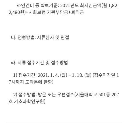
※인건비 등 확보기준: 2021년도 최저임금액(월 1,82
2,480원)+사회보험 기관부담금+퇴직금
다. 전형방법: 서류심사 및 면접
라. 서류 접수기간 및 접수방법
1) 접수기간: 2021. 1. 4. (월) ~ 1. 18. (월) (접수마감일 1
7시까지 도착분에 한함)
2) 접수방법: 방문 또는 우편접수(서울대학교 501동 207
호 기초과학연구원)