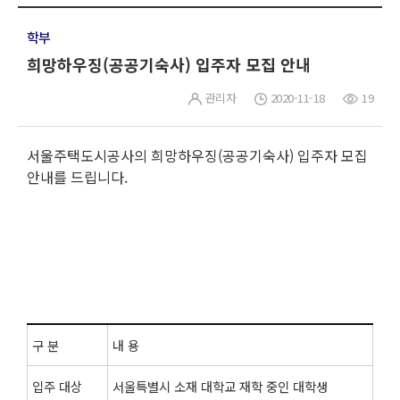
학부
희망하우징(공공기숙사) 입주자 모집 안내
관리자
2020-11-18
19
서울주택도시공사의 희망하우징(공공기숙사) 입주자 모집
안내를 드립니다.
구 분
내 용
입주 대상
서울특별시 소재 대학교 재학 중인 대학생