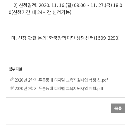
2) 신청일정: 2020. 11. 16.(월) 09:00 ~ 11. 27.(금) 18:0
0(신청기간 내 24시간 신청가능)
마. 신청 관련 문의: 한국장학재단 상담센터(1599-2290)
2020년 2학기 푸른등대 디지털 교육지원사업 학생 신.pdf
2020년 2학기 푸른등대 디지털 교육지원사업 계획.pdf
목록