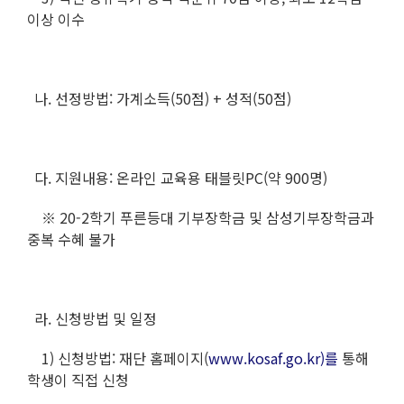
이상 이수
나. 선정방법: 가계소득(50점) + 성적(50점)
다. 지원내용: 온라인 교육용 태블릿PC(약 900명)
※ 20-2학기 푸른등대 기부장학금 및 삼성기부장학금과
중복 수혜 불가
라. 신청방법 및 일정
1) 신청방법: 재단 홈페이지(
www.kosaf.go.kr)를
통해
학생이 직접 신청