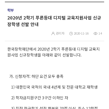
학부
2020년 2학기 푸른등대 디지털 교육지원사업 신규
장학생 선발 안내
관리자
2020-11-16
14
한국장학재단에서 2020년 2학기 푸른등대 디지털 교육지
원사업 신규장학생을 아래와 같이 선발합니다.
가. 신청자격: 하단 요건 모두 충족
1) 대한민국 국적의 국내 4년제 및 전문 대학교 재학생
2) 학자금지원구간 3구간 이하인 자
3) 직전 정규학기 성적 백분위 70점 이상, 최소 12학점