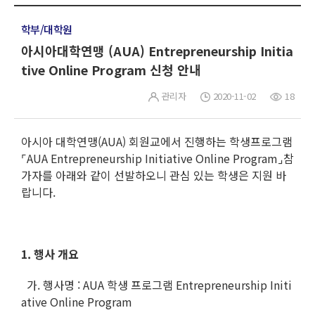
학부/대학원
아시아대학연맹 (AUA) Entrepreneurship Initia
tive Online Program 신청 안내
관리자
2020-11-02
18
아시아 대학연맹(AUA) 회원교에서 진행하는 학생프로그램
⌜AUA Entrepreneurship Initiative Online Program⌟참
가자를 아래와 같이 선발하오니 관심 있는 학생은 지원 바
랍니다.
1. 행사 개요
가. 행사명 : AUA 학생 프로그램 Entrepreneurship Initi
ative Online Program