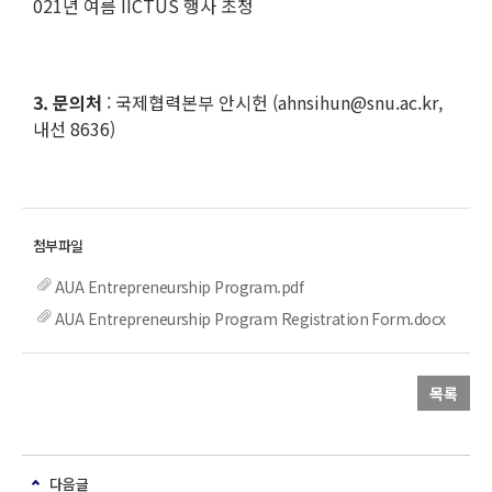
021년 여름 IICTUS 행사 초청
3. 문의처
: 국제협력본부 안시헌 (ahnsihun@snu.ac.kr,
내선 8636)
AUA Entrepreneurship Program.pdf
AUA Entrepreneurship Program Registration Form.docx
목록
다음글