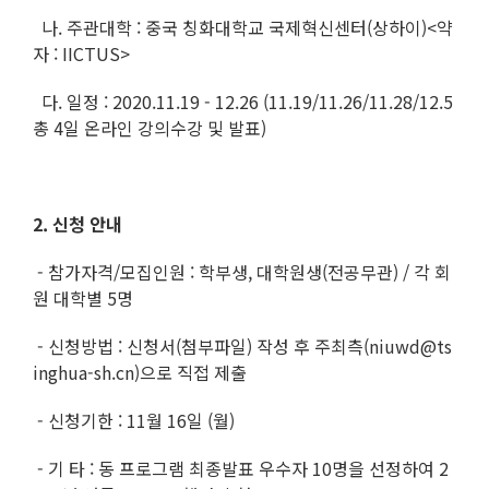
나. 주관대학 : 중국 칭화대학교 국제혁신센터(상하이)<약
자 : IICTUS>
다. 일정 : 2020.11.19 - 12.26 (11.19/11.26/11.28/12.5
총 4일 온라인 강의수강 및 발표)
2. 신청 안내
- 참가자격/모집인원 : 학부생, 대학원생(전공무관) / 각 회
원 대학별 5명
- 신청방법 : 신청서(첨부파일) 작성 후 주최측(niuwd@ts
inghua-sh.cn)으로 직접 제출
- 신청기한 : 11월 16일 (월)
- 기 타 : 동 프로그램 최종발표 우수자 10명을 선정하여 2