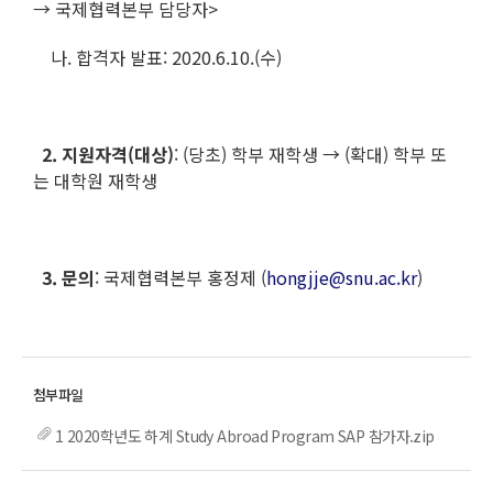
→ 국제협력본부 담당자>
나. 합격자 발표: 2020.6.10.(수)
2. 지원자격(대상)
: (당초) 학부 재학생 → (확대) 학부 또
는 대학원 재학생
3. 문의
: 국제협력본부 홍정제 (
hongjje@snu.ac.kr
)
1 2020학년도 하계 Study Abroad Program SAP 참가자.zip