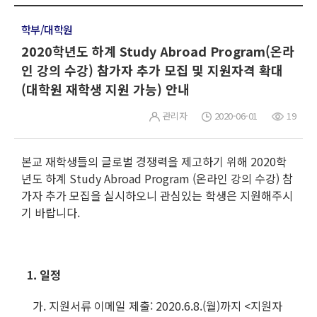
학부/대학원
2020학년도 하계 Study Abroad Program(온라
인 강의 수강) 참가자 추가 모집 및 지원자격 확대
(대학원 재학생 지원 가능) 안내
관리자
2020-06-01
19
본교 재학생들의 글로벌 경쟁력을 제고하기 위해 2020학
년도 하계 Study Abroad Program (온라인 강의 수강) 참
가자 추가 모집을 실시하오니 관심있는 학생은 지원해주시
기 바랍니다.
1. 일정
가. 지원서류 이메일 제출: 2020.6.8.(월)까지 <지원자