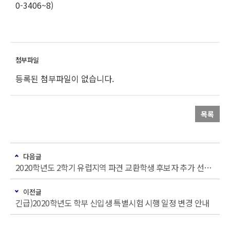
0-3406~8)
등록된 첨부파일이 없습니다.
목록
다음글
2020학년도 2학기 유럽지역 파견 교환학생 후보자 추가 선발 안내
이전글
긴급)2020학년도 학부 신입생 특별시험 시행 일정 변경 안내