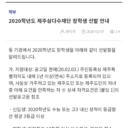
학부
2020학년도 제주삼다수재단 장학생 선발 안내
관리자
2020-02-07
14
동 기관에서 2020학년도 장학생을 아래와 같이 선발함을
알려드립니다.
가. 지원대상: 공고일 현재(20.02.03.) 주민등록상 제주특
별자치도 내에 1년 이상(연속) 주소지로 등록되어 있으
며, 사실상 거주하고 있는 제주도민 또는 제주도민의 자녀
중 아래 요건을 만족하는 자 ※ 상세 자격요건은 [붙임 1]의
선발공고문 참조
- 신입생: 2020학년도 수능 또는 고3 내신 성적이 등급함
산 평균 3등급 이상