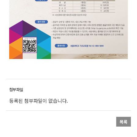
등록된 첨부파일이 없습니다.
목록