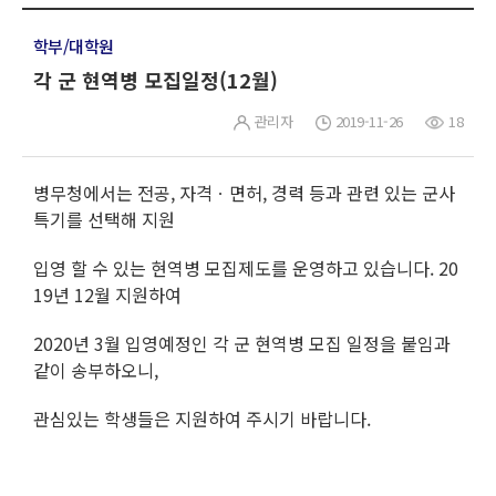
학부/대학원
각 군 현역병 모집일정(12월)
관리자
2019-11-26
18
병무청에서는 전공, 자격ㆍ면허, 경력 등과 관련 있는 군사
특기를 선택해 지원
입영 할 수 있는 현역병 모집제도를 운영하고 있습니다. 20
19년 12월 지원하여
2020년 3월 입영예정인 각 군 현역병 모집 일정을 붙임과
같이 송부하오니,
관심있는 학생들은 지원하여 주시기 바랍니다.