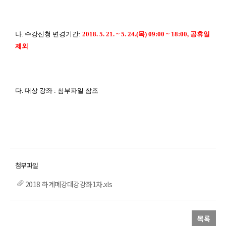
나.
수강신청 변경기간
:
2018. 5. 21. ~ 5. 24.(
목) 09:00 ~ 18:00,
공휴일
제외
다. 대상 강좌 : 첨부파일 참조
2018 하계폐강대강강좌1차.xls
목록