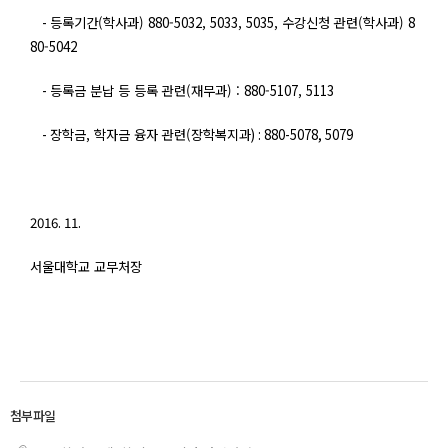
-
등록기간(
학사과)
880-5032, 5033, 5035,
수강신청 관련(
학사과
)
8
80-5042
-
등록금 분납 등 등록 관련(
재무과
) : 880-5107, 5113
-
장학금,
학자금 융자 관련
(
장학복지과
) : 880-5078, 5079
2016. 11.
서울대학교 교무처장