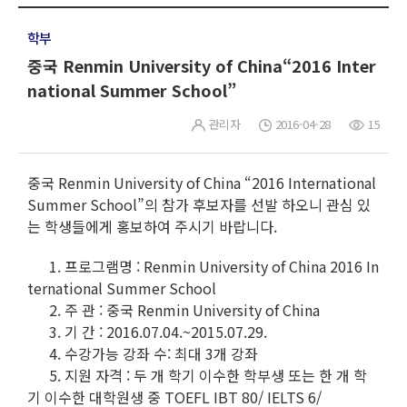
학부
중국 Renmin University of China“2016 Inter
national Summer School”
관리자
2016-04-28
15
중국 Renmin University of China “2016 International
Summer School”의 참가 후보자를 선발 하오니 관심 있
는 학생들에게 홍보하여 주시기 바랍니다.
1. 프로그램명 : Renmin University of China 2016 In
ternational Summer School
2. 주 관 : 중국 Renmin University of China
3. 기 간 : 2016.07.04.~2015.07.29.
4. 수강가능 강좌 수: 최대 3개 강좌
5. 지원 자격 : 두 개 학기 이수한 학부생 또는 한 개 학
기 이수한 대학원생 중 TOEFL IBT 80/ IELTS 6/