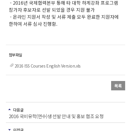
- 2016년 국제협력본부 통해 타 대학 하계강좌 프로그램
참가자 후보자로 선발 되었을 경우 지원 불가
- 온라인 지원서 작성 및 서류 제출 모두 완료한 지원자에
한하여 서류 심사 진행함.
2016 ISS Courses English Version.xls
목록
다음글
2016 국비유학(연수)생 선발 안내 및 홍보 협조 요청
이전글