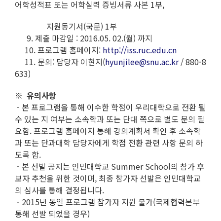
어학성적표 또는 어학실력 증빙서류 사본 1부,
지원동기서(국문) 1부
9. 제출 마감일 : 2016.05. 02.(월) 까지
10. 프로그램 홈페이지:
http://iss.ruc.edu.cn
11. 문의: 담당자 이현지(
hyunjilee@snu.ac.kr
/ 880-8
633)
※ 유의사항
- 본 프로그램을 통해 이수한 학점이 우리대학으로 전환 될
수 있는 지 여부는 소속학과 또는 단대 쪽으로 별도 문의 필
요함. 프로그램 홈페이지 통해 강의계획서 확인 후 소속학
과 또는 단과대학 담당자에게 학점 전환 관련 사항 문의 하
도록 함.
- 본 선발 공지는 인민대학교 Summer School의 참가 후
보자 추천을 위한 것이며, 최종 참가자 선발은 인민대학교
의 심사를 통해 결정됩니다.
- 2015년 동일 프로그램 참가자 지원 불가(국제협력본부
통해 선발 되었을 경우)