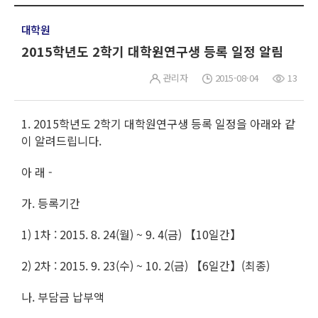
대학원
2015학년도 2학기 대학원연구생 등록 일정 알림
관리자
2015-08-04
13
1. 2015학년도 2학기 대학원연구생 등록 일정을 아래와 같
이 알려드립니다.
아 래 -
가. 등록기간
1) 1차 : 2015. 8. 24(월) ~ 9. 4(금) 【10일간】
2) 2차 : 2015. 9. 23(수) ~ 10. 2(금) 【6일간】(최종)
나. 부담금 납부액