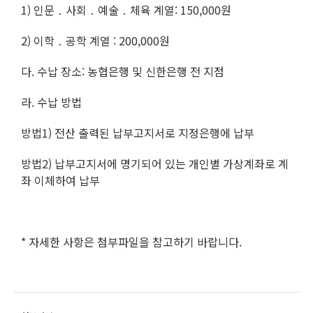
1) 인문 ․ 사회 ․ 예술 ․ 체육 계열: 150,000원
2) 이학 ․ 공학 계열 : 200,000원
다. 수납 장소: 농협은행 및 신한은행 전 지점
라. 수납 방법
방법1) 전산 출력된 납부고지서로 지정은행에 납부
방법2) 납부고지서에 명기되어 있는 개인별 가상계좌로 계
좌 이체하여 납부
* 자세한 사항은 첨부파일을 참고하기 바랍니다.