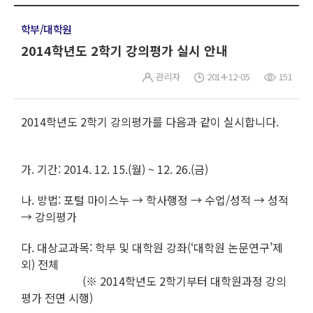
학부/대학원
2014학년도 2학기 강의평가 실시 안내
관리자
2014-12-05
151
2014학년도 2학기 강의평가를 다음과 같이 실시합니다.
가. 기간: 2014. 12. 15.(월) ~ 12. 26.(금)
나. 방법: 포털 마이스누 → 학사행정 → 수업/성적 → 성적
→ 강의평가
다. 대상교과목: 학부 및 대학원 강좌(‘대학원 논문연구’제
외) 전체
(※ 2014학년도 2학기부터 대학원과정 강의
평가 전면 시행)