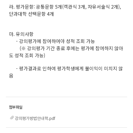
라. 평가문항: 공통문항 5개(객관식 3개, 자유서술식 2개),
단과대학 선택문항 4개
마. 유의사항
- 강의평가에 참여하여야 성적 조회 가능
(※ 강의평가 기간 종료 후에는 평가에 참여하지 않아
도 성적 조회 가능)
- 평가결과로 인하여 평가학생에게 불이익이 미치지 않
음
강의평가방법안내학.pdf