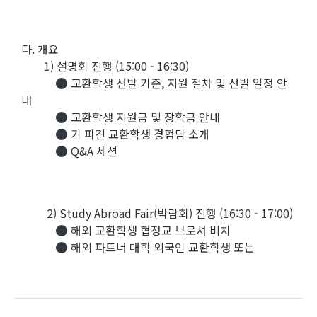
다. 개요
1) 설명회 진행 (15:00 - 16:30)
교환학생 선발 기준, 지원 절차 및 선발 일정 안
내
교환학생 지원금 및 장학금 안내
기 파견 교환학생 경험담 소개
Q&A 세션
2) Study Abroad Fair(박람회) 진행 (16:30 - 17:00)
해외 교환학생 협정교 브로셔 비치
해외 파트너 대학 외국인 교환학생 또는