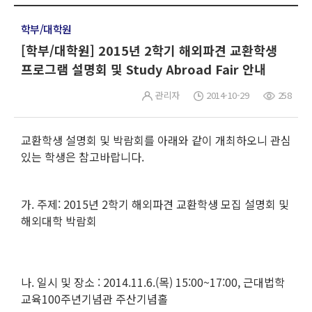
학부/대학원
[학부/대학원] 2015년 2학기 해외파견 교환학생
프로그램 설명회 및 Study Abroad Fair 안내
관리자
2014-10-29
258
교환학생 설명회 및 박람회를 아래와 같이 개최하오니 관심
있는 학생은 참고바랍니다.
가. 주제: 2015년 2학기 해외파견 교환학생 모집 설명회 및
해외대학 박람회
나. 일시 및 장소 : 2014.11.6.(목) 15:00~17:00, 근대법학
교육100주년기념관 주산기념홀