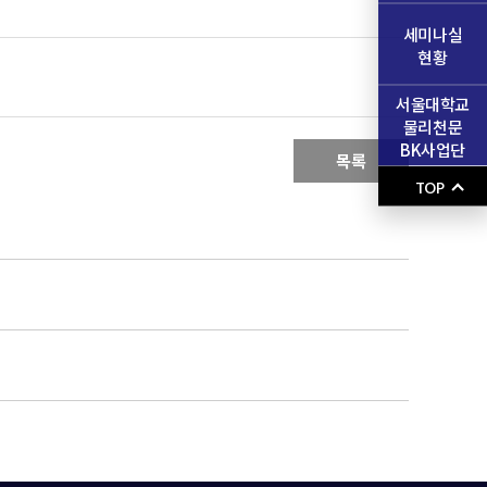
세미나실
현황
서울대학교
물리천문
BK사업단
목록
TOP