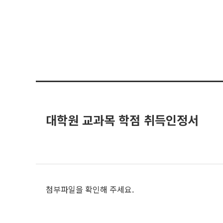
대학원 교과목 학점 취득인정서
첨부파일을 확인해 주세요.