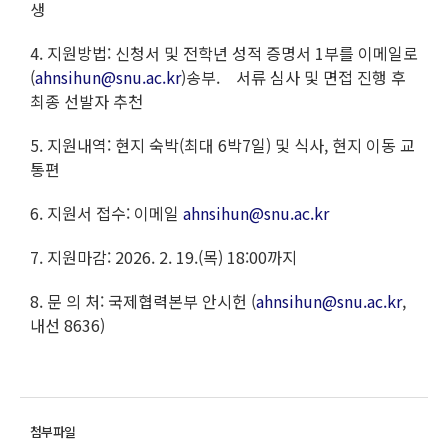
생
4. 지원방법: 신청서 및 전학년 성적 증명서 1부를 이메일로
(
ahnsihun@snu.ac.kr
)송부. 서류 심사 및 면접 진행 후
최종 선발자 추천
5. 지원내역: 현지 숙박(최대 6박7일) 및 식사, 현지 이동 교
통편
6. 지원서 접수: 이메일
ahnsihun@snu.ac.kr
7. 지원마감: 2026. 2. 19.(목) 18:00까지
8. 문 의 처: 국제협력본부 안시헌 (
ahnsihun@snu.ac.kr
,
내선 8636)