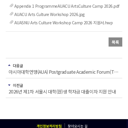
Appendix 1 ProgrammeAUACU ArtsCulture Camp 2026.pdf
AUACU Arts Culture Workshop 2026.jpg
AUASNU Arts Culture Workshop Camp 2026 지원서.hwp
목록
다음글
아시아대학연맹(AUA) Postgraduate Academic Forum(THU) 참가 안내
이전글
2026년 제1차 서울시 대학(원)생 학자금 대출이자 지원 안내
개인정보처리방침
찾아오시는 길