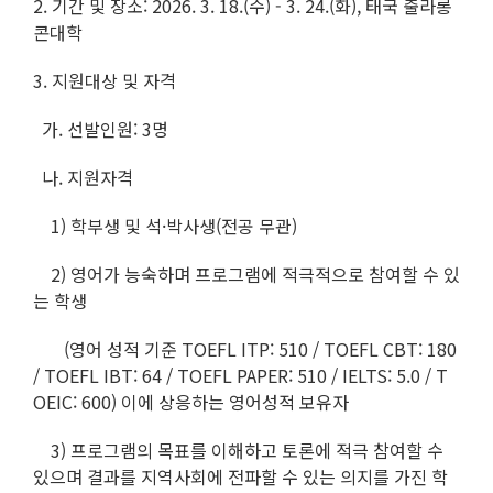
2. 기간 및 장소: 2026. 3. 18.(수) - 3. 24.(화), 태국 출라롱
콘대학
3. 지원대상 및 자격
가. 선발인원: 3명
나. 지원자격
1) 학부생 및 석·박사생(전공 무관)
2) 영어가 능숙하며 프로그램에 적극적으로 참여할 수 있
는 학생
(영어 성적 기준 TOEFL ITP: 510 / TOEFL CBT: 180
/ TOEFL IBT: 64 / TOEFL PAPER: 510 / IELTS: 5.0 / T
OEIC: 600) 이에 상응하는 영어성적 보유자
3) 프로그램의 목표를 이해하고 토론에 적극 참여할 수
있으며 결과를 지역사회에 전파할 수 있는 의지를 가진 학