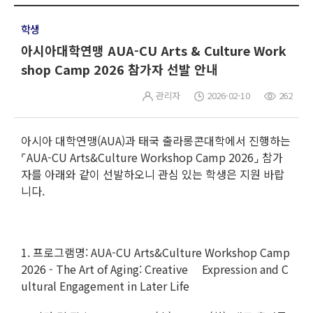
학생
아시아대학연맹 AUA-CU Arts & Culture Work
shop Camp 2026 참가자 선발 안내
관리자
2026-02-10
262
아시아 대학연맹(AUA)과 태국 출라롱콘대학에서 진행하는
⌜AUA-CU Arts&Culture Workshop Camp 2026⌟ 참가
자를 아래와 같이 선발하오니 관심 있는 학생은 지원 바랍
니다.
1. 프로그램명: AUA-CU Arts&Culture Workshop Camp
2026 - The Art of Aging: Creative Expression and C
ultural Engagement in Later Life