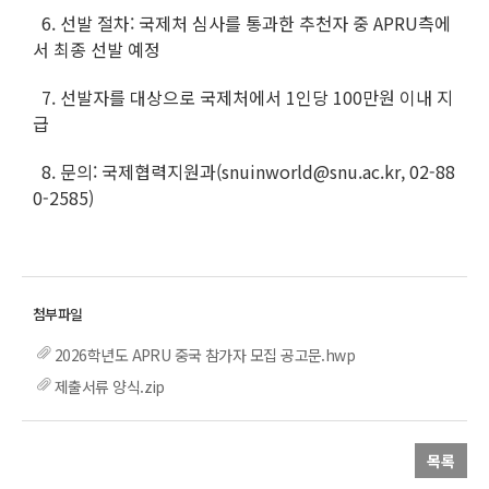
6. 선발 절차: 국제처 심사를 통과한 추천자 중 APRU측에
서 최종 선발 예정
7. 선발자를 대상으로 국제처에서 1인당 100만원 이내 지
급
8. 문의: 국제협력지원과(snuinworld@snu.ac.kr, 02-88
0-2585)
2026학년도 APRU 중국 참가자 모집 공고문.hwp
제출서류 양식.zip
목록