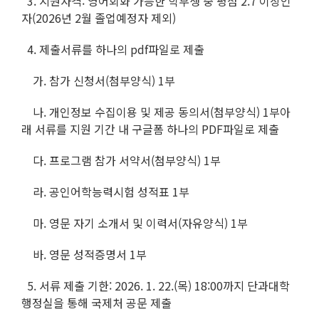
3. 지원자격: 영어회화 가능한 학부생 중 평점 2.7 이상인
자(2026년 2월 졸업예정자 제외)
4. 제출서류를 하나의 pdf파일로 제출
가. 참가 신청서(첨부양식) 1부
나. 개인정보 수집이용 및 제공 동의서(첨부양식) 1부아
래 서류를 지원 기간 내 구글폼 하나의 PDF파일로 제출
다. 프로그램 참가 서약서(첨부양식) 1부
라. 공인어학능력시험 성적표 1부
마. 영문 자기 소개서 및 이력서(자유양식) 1부
바. 영문 성적증명서 1부
5. 서류 제출 기한: 2026. 1. 22.(목) 18:00까지 단과대학
행정실을 통해 국제처 공문 제출