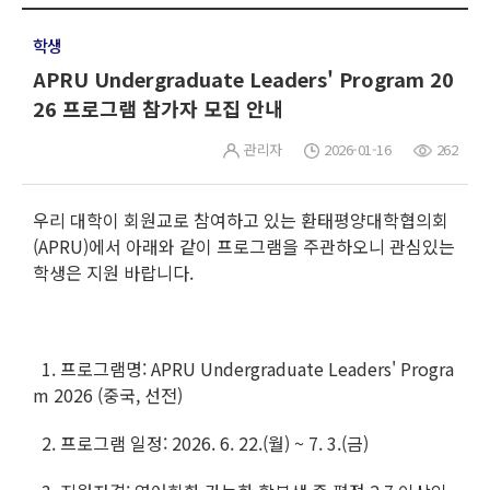
학생
APRU Undergraduate Leaders' Program 20
26 프로그램 참가자 모집 안내
관리자
2026-01-16
262
우리 대학이 회원교로 참여하고 있는 환태평양대학협의회
(APRU)에서 아래와 같이 프로그램을 주관하오니 관심있는
학생은 지원 바랍니다.
1. 프로그램명: APRU Undergraduate Leaders' Progra
m 2026 (중국, 선전)
2. 프로그램 일정: 2026. 6. 22.(월) ~ 7. 3.(금)