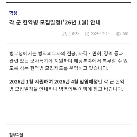
학생
각 군 현역병 모집일정('26년 1월) 안내
관리자
2025-12-24
268
병무청에서는 병역의무자의 전공, 자격ㆍ면허, 경력 등과
관련 있는 군사특기에 지원하여 해당분야에서 복무할 수 있
도록 하는 현역병 모집제도를 운영하고 있습니다.
2026년 1월 지원하여 2026년 4월 입영예정
인 각 군 현역
병 모집일정을 안내하니 병역의무 이행에 참고 바랍니다.